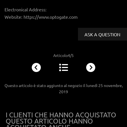
Electronical Address:
Website: https://www.optogate.com
ASK A QUESTION
Articolo4/5
Questo articolo è stato aggiunto al negozio il lunedì 25 novembre,
2019
I CLIENTI CHE HANNO ACQUISTATO
QUESTO ARTICOLO HANNO