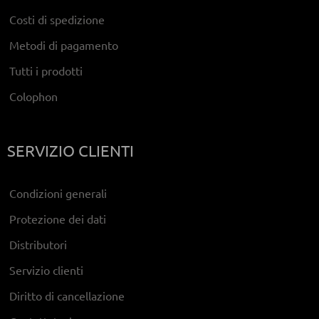
Costi di spedizione
Metodi di pagamento
Tutti i prodotti
Colophon
SERVIZIO CLIENTI
Condizioni generali
Protezione dei dati
Distributori
Servizio clienti
Diritto di cancellazione