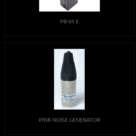
PB-05 E
PINK NOISE GENERATOR