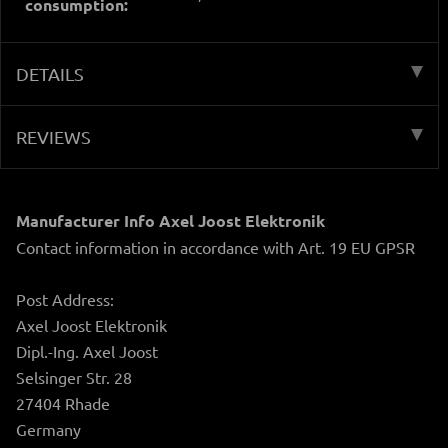
consumption:
DETAILS
REVIEWS
Manufacturer Info Axel Joost Elektronik
Contact information in accordance with Art. 19 EU GPSR
Post Address:
Axel Joost Elektronik
Dipl.-Ing. Axel Joost
Selsinger Str. 28
27404 Rhade
Germany