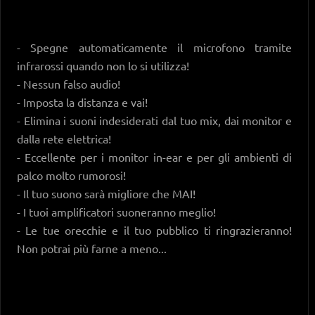
- Spegne automaticamente il microfono tramite
infrarossi quando non lo si utilizza!
- Nessun falso audio!
- Imposta la distanza e vai!
- Elimina i suoni indesiderati dal tuo mix, dai monitor e
dalla rete elettrica!
- Eccellente per i monitor in-ear e per gli ambienti di
palco molto rumorosi!
- Il tuo suono sarà migliore che MAI!
- I tuoi amplificatori suoneranno meglio!
- Le tue orecchie e il tuo pubblico ti ringrazieranno!
Non potrai più farne a meno...