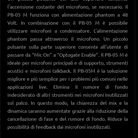
l'accensione costante del microfono, se necessario. Il
PB-05 M funziona con alimentazione phantom a 48
Volt. In combinazione con il PB-05 M è possibile
utilizzare microfoni a condensatore. L'alimentazione
phantom passa attraverso il microfono. Un piccolo
pulsante sulla parte superiore consente all'utente di
passare da “Mic On” a “Optogate Enable”. Il PB-05 M è
ideale per microfoni principali e di supporto, strumenti
acustici e microfoni talkback. Il PB-05M è la soluzione
migliore e più semplice per i problemi più comuni nelle
applicazioni live. Elimina il rumore di fondo
indesiderato di altri strumenti nei microfoni inutilizzati
sul palco. In questo modo, la chiarezza del mix e la
dinamica saranno aumentate grazie alla riduzione della
cancellazione di fase e del rumore di fondo. Riduce la
possibilità di feedback dai microfoni inutilizzati.