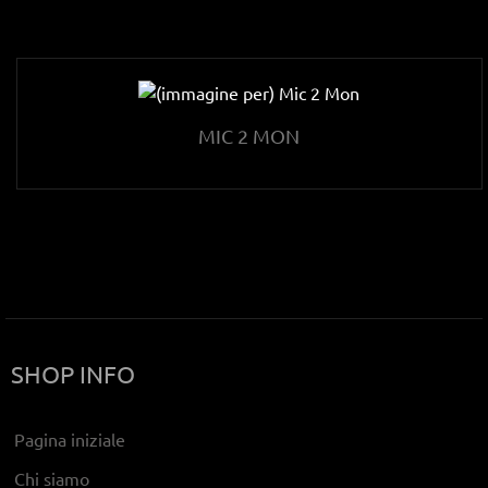
MIC 2 MON
SHOP INFO
Pagina iniziale
Chi siamo