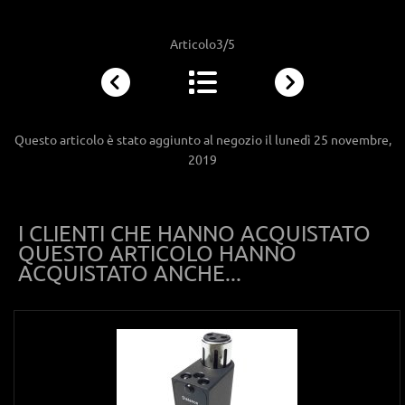
Articolo3/5
Questo articolo è stato aggiunto al negozio il lunedì 25 novembre,
2019
I CLIENTI CHE HANNO ACQUISTATO
QUESTO ARTICOLO HANNO
ACQUISTATO ANCHE...