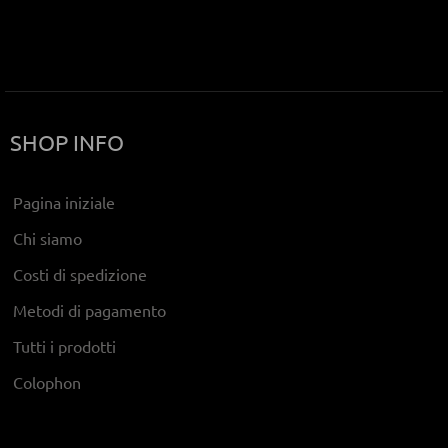
SHOP INFO
Pagina iniziale
Chi siamo
Costi di spedizione
Metodi di pagamento
Tutti i prodotti
Colophon