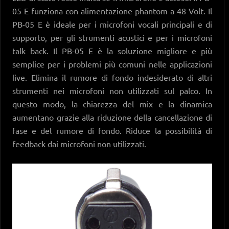
05 E funziona con alimentazione phantom a 48 Volt. Il
PB-05 E è ideale per i microfoni vocali principali e di
supporto, per gli strumenti acustici e per i microfoni
talk back. Il PB-05 E è la soluzione migliore e più
semplice per i problemi più comuni nelle applicazioni
live. Elimina il rumore di fondo indesiderato di altri
strumenti nei microfoni non utilizzati sul palco. In
questo modo, la chiarezza del mix e la dinamica
aumentano grazie alla riduzione della cancellazione di
fase e del rumore di fondo. Riduce la possibilità di
feedback dai microfoni non utilizzati.