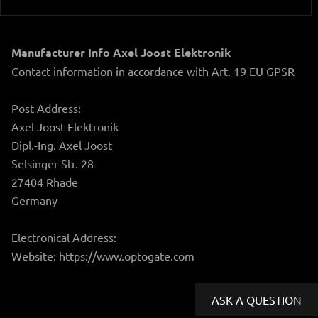
Manufacturer Info Axel Joost Elektronik
Contact information in accordance with Art. 19 EU GPSR
Post Address:
Axel Joost Elektronik
Dipl.-Ing. Axel Joost
Selsinger Str. 28
27404 Rhade
Germany
Electronical Address:
Website: https://www.optogate.com
ASK A QUESTION