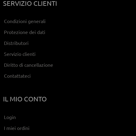
SERVIZIO CLIENTI
Condizioni generali
Protezione dei dati
Distributori
Servizio clienti
Diritto di cancellazione
Contattateci
IL MIO CONTO
Login
I miei ordini