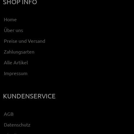
SHOP INFO
Home
Über uns
Preise und Versand
Zahlungsarten
Alle Artikel
Impressum
KUNDENSERVICE
AGB
Datenschutz