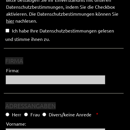
Datenschutzbestimmungen, indem Sie die Checkbox
aktivieren. Die Datenschutzbestimmungen können Sie
hier
nachlesen.
Ich habe Ihre Datenschutzbestimmungen gelesen
und stimme ihnen zu.
FIRMA
Firma:
ADRESSANGABEN
*
Herr
Frau
Divers/keine Anrede
Vorname: