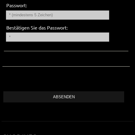
Passwort:
Bestätigen Sie das Passwort: