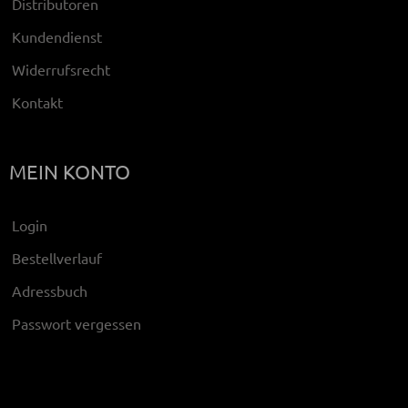
Distributoren
Kundendienst
Widerrufsrecht
Kontakt
MEIN KONTO
Login
Bestellverlauf
Adressbuch
Passwort vergessen