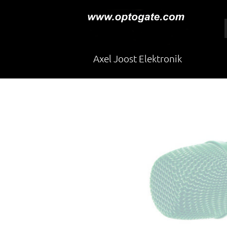
Axel Joost Elektronik