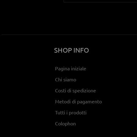
SHOP INFO
Pagina iniziale
Chi siamo
Costi di spedizione
Metodi di pagamento
Tutti i prodotti
Colophon