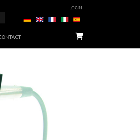
LOGIN
CONTACT