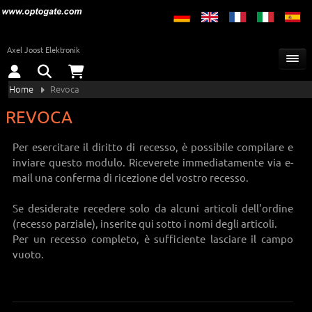
Axel Joost Elektronik
Home
Revoca
REVOCA
Per esercitare il diritto di recesso, è possibile compilare e
inviare questo modulo. Riceverete immediatamente via e-
mail una conferma di ricezione del vostro recesso.
Se desiderate recedere solo da alcuni articoli dell'ordine
(recesso parziale), inserite qui sotto i nomi degli articoli.
Per un recesso completo, è sufficiente lasciare il campo
vuoto.