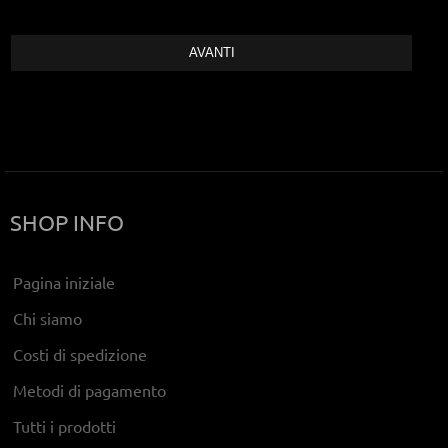
SHOP INFO
Pagina iniziale
Chi siamo
Costi di spedizione
Metodi di pagamento
Tutti i prodotti