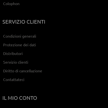
Colophon
SERVIZIO CLIENTI
Condizioni generali
Protezione dei dati
Distributori
Servizio clienti
Diritto di cancellazione
Contattateci
IL MIO CONTO