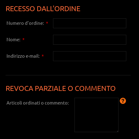
RECESSO DALL'ORDINE
Numero d'ordine:
*
Nome:
*
Indirizzo e-mail:
*
REVOCA PARZIALE O COMMENTO
Articoli ordinati o commento: