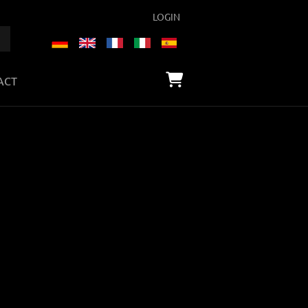
LOGIN
ACT