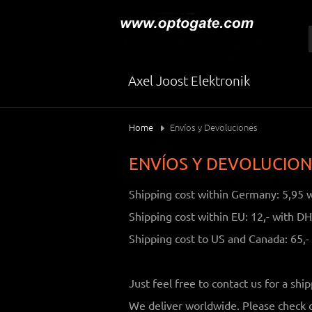
Axel Joost Elektronik
Home
Envíos y Devoluciones
ENVÍOS Y DEVOLUCION
Shipping cost within Germany: 5,95 
Shipping cost within EU: 12,- with DHL
Shipping cost to US and Canada: 65,- u
Just feel free to contact us for a sh
We deliver worldwide. Please check