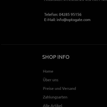
Telefon: 04285 95156
E-Mail: info@optogate.com
SHOP INFO
Home
Über uns
Preise und Versand
Zahlungsarten
Alle Artikel