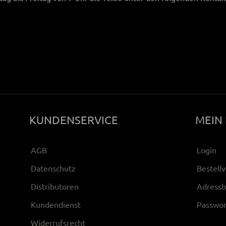
KUNDENSERVICE
MEIN
AGB
Login
Datenschutz
Bestellv
Distributoren
Adress
Kundendienst
Passwor
Widerrufsrecht