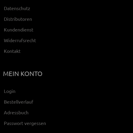
Datenschutz
Distributoren
Kundendienst
Widerrufsrecht
Kontakt
MEIN KONTO
Login
Bestellverlauf
Adressbuch
Passwort vergessen