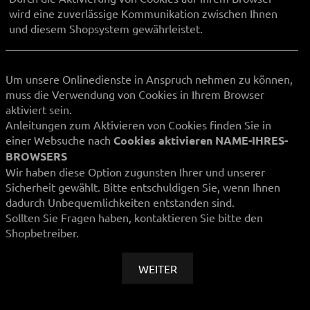
wird eine zuverlässige Kommunikation zwischen Ihnen
und diesem Shopsystem gewährleistet.
Um unsere Onlinedienste in Anspruch nehmen zu können,
muss die Verwendung von Cookies in Ihrem Browser
aktiviert sein.
Anleitungen zum Aktivieren von Cookies finden Sie in
einer Websuche nach
Cookies aktivieren NAME-IHRES-
BROWSERS
Wir haben diese Option zugunsten Ihrer und unserer
Sicherheit gewählt. Bitte entschuldigen Sie, wenn Ihnen
dadurch Unbequemlichkeiten entstanden sind.
Sollten Sie Fragen haben, kontaktieren Sie bitte den
Shopbetreiber.
WEITER