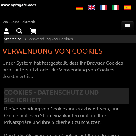
Axel Joost Elektronik
Startseite
Verwendung von Cookies
VERWENDUNG VON COOKIES
Unser System hat festgestellt, dass Ihr Browser Cookies
nicht unterstützt oder die Verwendung von Cookies
deaktiviert ist.
COOKIES - DATENSCHUTZ UND
SICHERHEIT
Die Verwendung von Cookies muss aktiviert sein, um
Online in diesen Shop einzukaufen und um Ihre
Privatsphäre und Ihre Sicherheit zu schützen.
Durch die Aktivierung von Cookies auf Ihrem Browser