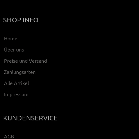
SHOP INFO
Home
Über uns
Preise und Versand
Zahlungsarten
Alle Artikel
Impressum
KUNDENSERVICE
AGB