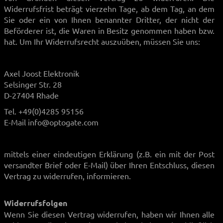
Widerrufsfrist beträgt vierzehn Tage, ab dem Tag, an dem
Sie oder ein von Ihnen benannter Dritter, der nicht der
Beförderer ist, die Waren in Besitz genommen haben bzw.
hat. Um Ihr Widerrufsrecht auszuüben, müssen Sie uns:
Axel Joost Elektronik
Selsinger Str. 28
D-27404 Rhade
Tel. +49(0)4285 95156
E-Mail info@optogate.com
mittels einer eindeutigen Erklärung (z.B. ein mit der Post
versandter Brief oder E-Mail) über Ihren Entschluss, diesen
Vertrag zu widerrufen, informieren.
Widerrufsfolgen
Wenn Sie diesen Vertrag widerrufen, haben wir Ihnen alle