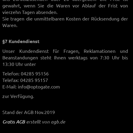
gewahrt, wenn Sie die Waren vor Ablauf der Frist von
vierzehn Tagen absenden.
Sie tragen die unmittelbaren Kosten der Rücksendung der
Waren.
§7 Kundendienst
Unser Kundendienst für Fragen, Reklamationen und
Beanstandungen steht Ihnen werktags von 7:30 Uhr bis
13:30 Uhr unter
Telefon: 04285 95156
Telefax: 04285 95157
E-Mail: info@optogate.com
zur Verfügung.
Stand der AGB Nov.2019
Gratis AGB
erstellt von agb.de