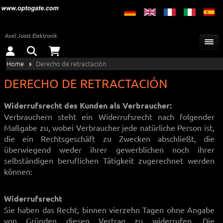
Axel Joost Elektronik
Home
Derecho de retractación
DERECHO DE RETRACTACIÓN
Widerrufsrecht des Kunden als Verbraucher:
Verbrauchern steht ein Widerrufsrecht nach folgender
Maßgabe zu, wobei Verbraucher jede natürliche Person ist,
die ein Rechtsgeschäft zu Zwecken abschließt, die
überwiegend weder ihrer gewerblichen noch ihrer
selbständigen beruflichen Tätigkeit zugerechnet werden
können:
Widerrufsrecht
Sie haben das Recht, binnen vierzehn Tagen ohne Angabe
von Gründen diesen Vertrag zu widerrufen. Die