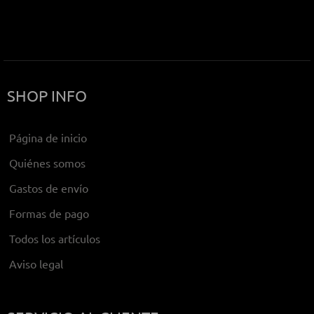
SHOP INFO
Página de inicio
Quiénes somos
Gastos de envío
Formas de pago
Todos los artículos
Aviso legal