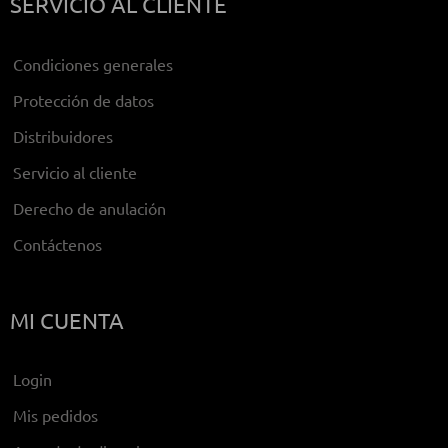
SERVICIO AL CLIENTE
Condiciones generales
Protección de datos
Distribuidores
Servicio al cliente
Derecho de anulación
Contáctenos
MI CUENTA
Login
Mis pedidos